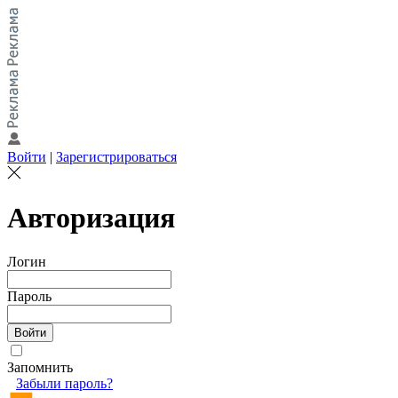
Войти
|
Зарегистрироваться
Авторизация
Логин
Пароль
Запомнить
Забыли пароль?