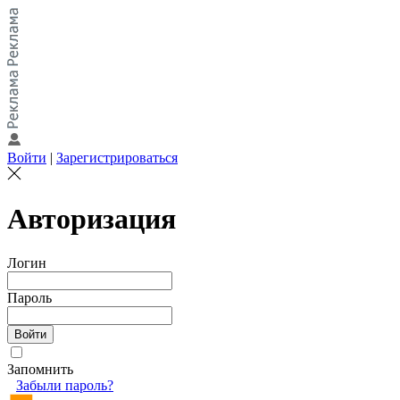
Войти
|
Зарегистрироваться
Авторизация
Логин
Пароль
Запомнить
Забыли пароль?