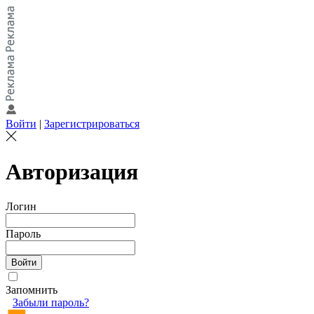
Войти
|
Зарегистрироваться
Авторизация
Логин
Пароль
Запомнить
Забыли пароль?