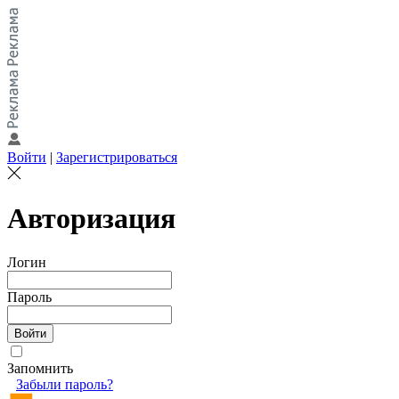
Войти
|
Зарегистрироваться
Авторизация
Логин
Пароль
Запомнить
Забыли пароль?