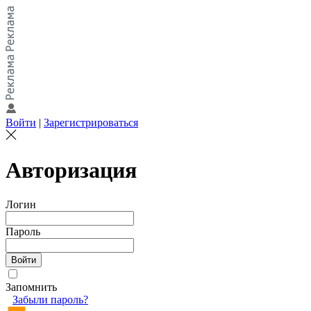
Войти
|
Зарегистрироваться
Авторизация
Логин
Пароль
Запомнить
Забыли пароль?