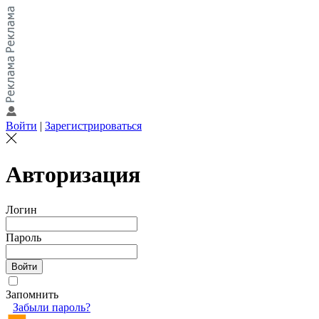
Войти
|
Зарегистрироваться
Авторизация
Логин
Пароль
Запомнить
Забыли пароль?