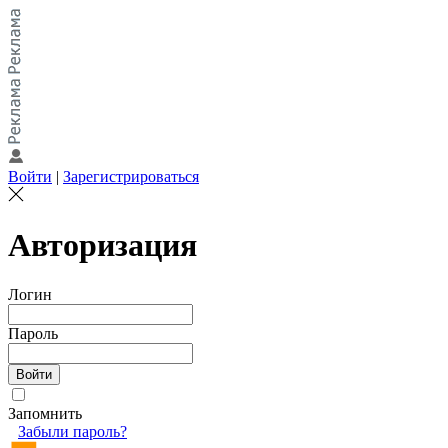
Войти
|
Зарегистрироваться
Авторизация
Логин
Пароль
Запомнить
Забыли пароль?