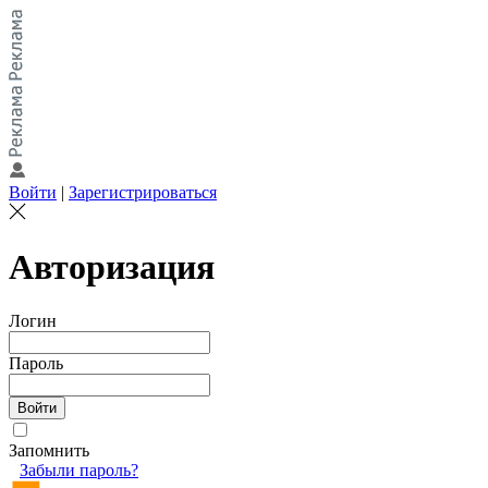
Войти
|
Зарегистрироваться
Авторизация
Логин
Пароль
Запомнить
Забыли пароль?