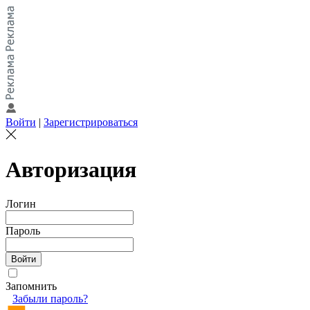
Войти
|
Зарегистрироваться
Авторизация
Логин
Пароль
Запомнить
Забыли пароль?