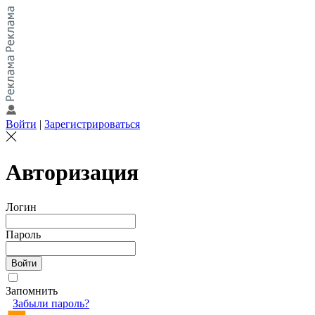
Войти
|
Зарегистрироваться
Авторизация
Логин
Пароль
Запомнить
Забыли пароль?