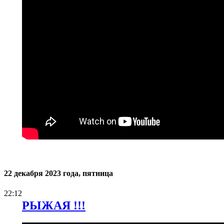
22 декабря 2023 года, пятница
22:12
РЫЖАЯ !!!