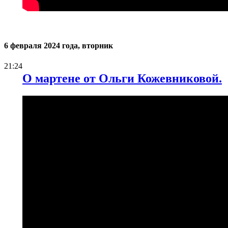
6 февраля 2024 года, вторник
21:24
О мартене от Ольги Кожевниковой.