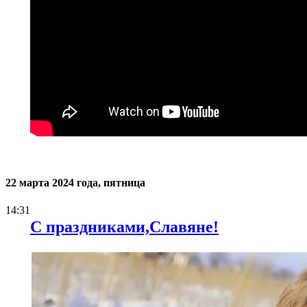
22 марта 2024 года, пятница
14:31
С праздниками,Славяне!