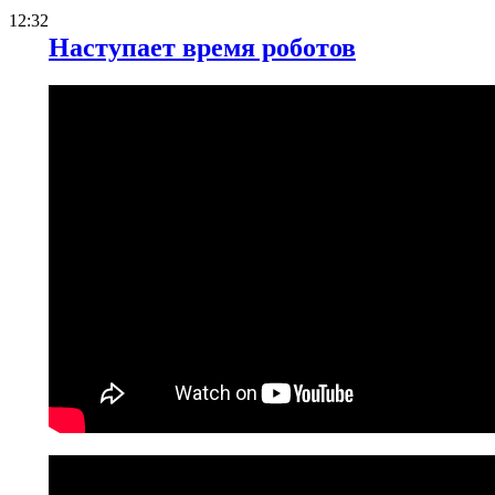
12:32
Наступает время роботов