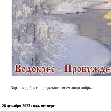
Здравия добра и процветания всем люди добрые.
28 декабря 2023 года, четверг