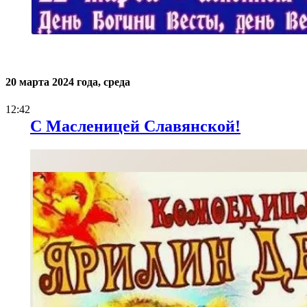
20 марта 2024 года, среда
12:42
С Масленицей Славянской!