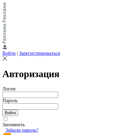
Войти
|
Зарегистрироваться
Авторизация
Логин
Пароль
Запомнить
Забыли пароль?