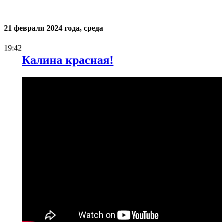
21 февраля 2024 года, среда
19:42
Калина красная!