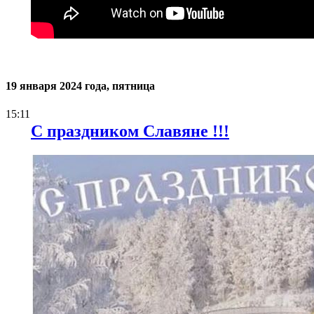
19 января 2024 года, пятница
15:11
С праздником Славяне !!!