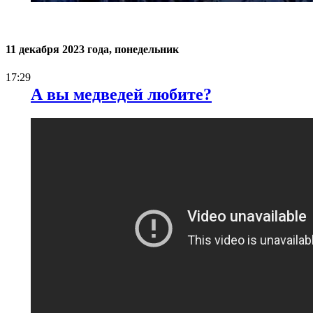
11 декабря 2023 года, понедельник
17:29
А вы медведей любите?