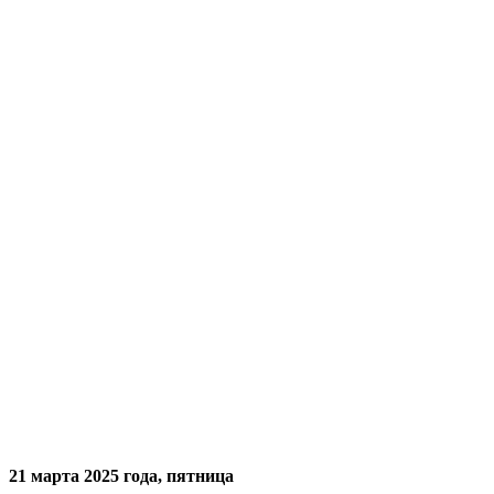
21 марта 2025 года, пятница