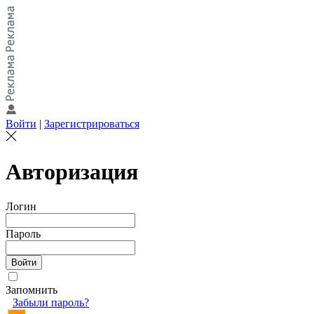
Войти
|
Зарегистрироваться
Авторизация
Логин
Пароль
Запомнить
Забыли пароль?