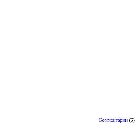
Комментарии
(6)