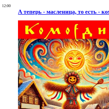
12:00
А теперь - масленица, то есть - ко