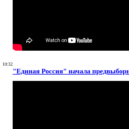
10:32
"Единая Россия" начала предвыбор