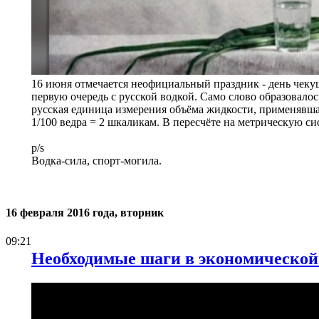
16 июня отмечается неофициальный праздник - день чекушк
первую очередь с русской водкой. Само слово образовалос
русская единица измерения объёма жидкости, применявшая
1/100 ведра = 2 шкаликам. В пересчёте на метрическую си
p/s
Водка-сила, спорт-могила.
16 февраля 2016 года, вторник
09:21
Необходимые шаги в экономической