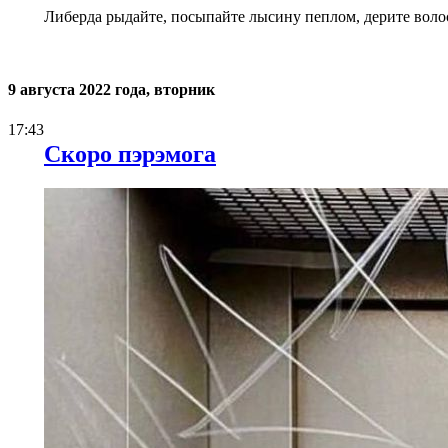
Либерда рыдайте, посыпайте лысину пеплом, дерите воло
9 августа 2022 года, вторник
17:43
Скоро пэрэмога