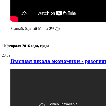
Бедный, бедный Миша-2% ;)))
10 февраля 2016 года, среда
23:39
Высшая школа экономики - разогнат