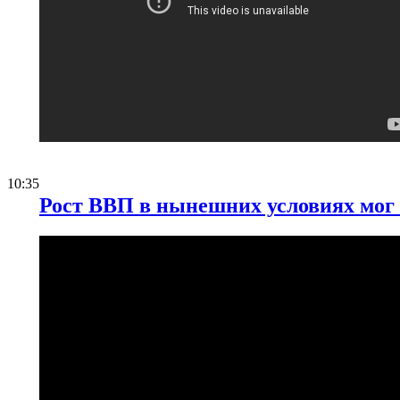
10:35
Рост ВВП в нынешних условиях мог