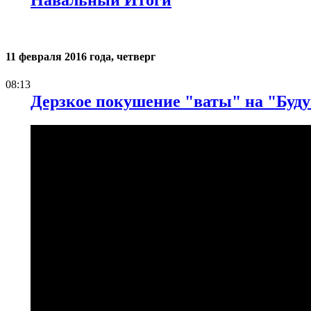
11 февраля 2016 года, четверг
08:13
Дерзкое покушение "ваты" на "Буду