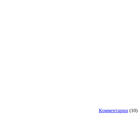
Комментарии
(10)