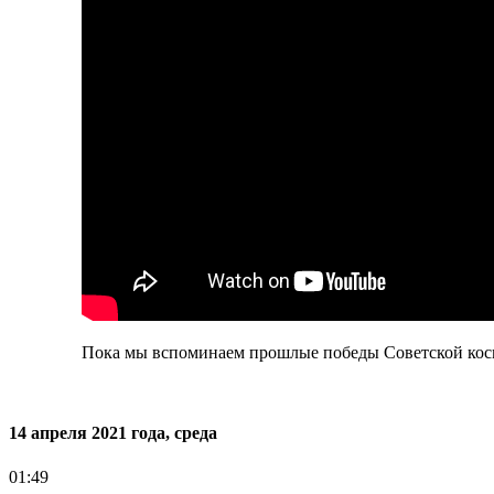
Пока мы вспоминаем прошлые победы Советской кос
14 апреля 2021 года, среда
01:49