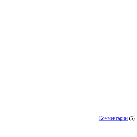
Комментарии
(5)