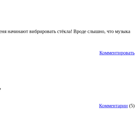
 меня начинают вибрировать стёкла! Вроде слышно, что музыка
Комментировать
?
Комментарии
(5)