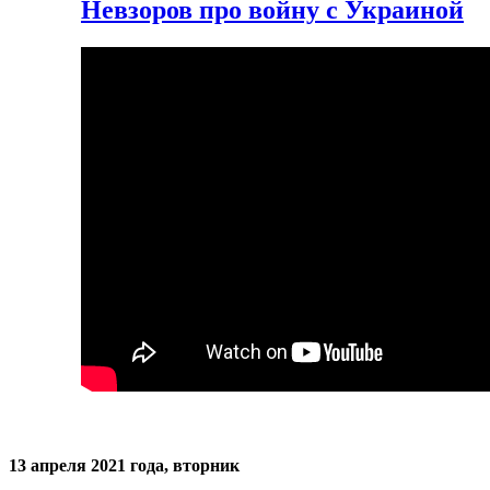
Невзоров про войну с Украиной
13 апреля 2021 года, вторник