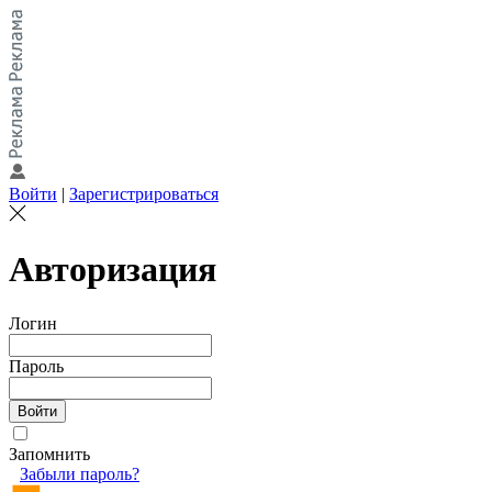
Войти
|
Зарегистрироваться
Авторизация
Логин
Пароль
Запомнить
Забыли пароль?