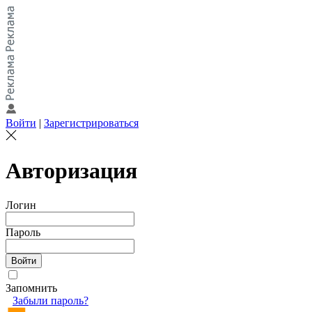
Войти
|
Зарегистрироваться
Авторизация
Логин
Пароль
Запомнить
Забыли пароль?