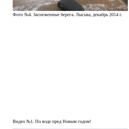
Фото №4. Заснеженные берега. Лысьва, декабрь 2014 г.
Видео №1. По воде пред Новым годом!