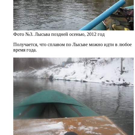
Фото №3. Лысьва поздней осенью, 2012 год
Получается, что сплавом по Лысьве можно идти в любое
время года.