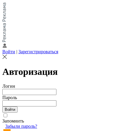
Войти
|
Зарегистрироваться
Авторизация
Логин
Пароль
Запомнить
Забыли пароль?