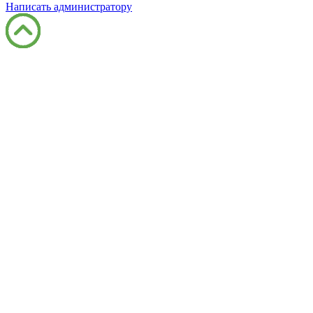
Написать администратору