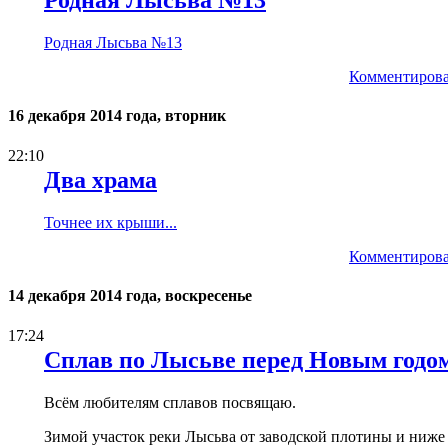
Родная Лысьва №13
Комментирова
16 декабря 2014 года, вторник
22:10
Два храма
Точнее их крыши...
Комментирова
14 декабря 2014 года, воскресенье
17:24
Сплав по Лысьве перед Новым годо
Всём любителям сплавов посвящаю.
Зимой участок реки Лысьва от заводской плотины и ниже