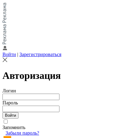
Войти
|
Зарегистрироваться
Авторизация
Логин
Пароль
Запомнить
Забыли пароль?