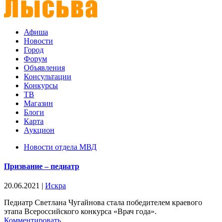
Афиша
Новости
Город
Форум
Объявления
Консультации
Конкурсы
ТВ
Магазин
Блоги
Карта
Аукцион
Новости отдела МВД
Призвание – педиатр
20.06.2021
|
Искра
Педиатр Светлана Чугайнова стала победителем краевого
этапа Всероссийского конкурса «Врач года».
Комментировать