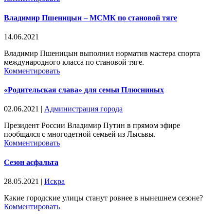
Владимир Пшеницын – МСМК по становой тяге
14.06.2021
Владимир Пшеницын выполнил норматив мастера спорта
международного класса по становой тяге.
Комментировать
«Родительская слава» для семьи Плюсниных
02.06.2021
|
Администрация города
Президент России Владимир Путин в прямом эфире
пообщался с многодетной семьей из Лысьвы.
Комментировать
Сезон асфальта
28.05.2021
|
Искра
Какие городские улицы станут ровнее в нынешнем сезоне?
Комментировать