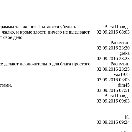
граммы так же нет. Пытаются убедить
Вася Правда
 жалко, и кроме злости ничего не вызывают.
02.09.2016 08:03
 свое дело.
Распутин
02.09.2016 23:20
greka
02.09.2016 23:23
се делают исключительно для блага простого
Распутин
02.09.2016 23:25
vaa1975
03.09.2016 03:03
отами.
dim45
03.09.2016 07:51
Вася Правда
03.09.2016 09:03
jfa
03.09.2016 09:24