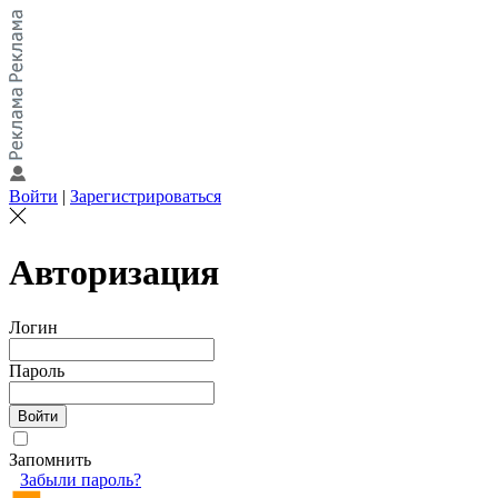
Войти
|
Зарегистрироваться
Авторизация
Логин
Пароль
Запомнить
Забыли пароль?