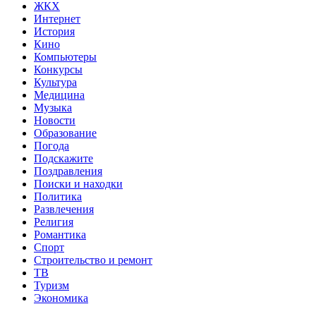
ЖКХ
Интернет
История
Кино
Компьютеры
Конкурсы
Культура
Медицина
Музыка
Новости
Образование
Погода
Подскажите
Поздравления
Поиски и находки
Политика
Развлечения
Религия
Романтика
Спорт
Строительство и ремонт
ТВ
Туризм
Экономика