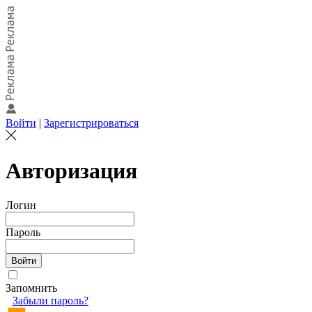
Войти
|
Зарегистрироваться
Авторизация
Логин
Пароль
Запомнить
Забыли пароль?