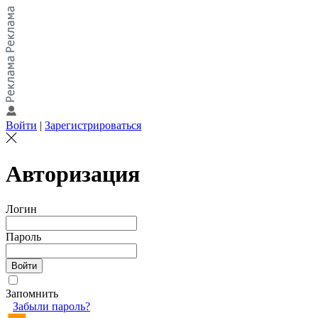
Войти
|
Зарегистрироваться
Авторизация
Логин
Пароль
Запомнить
Забыли пароль?