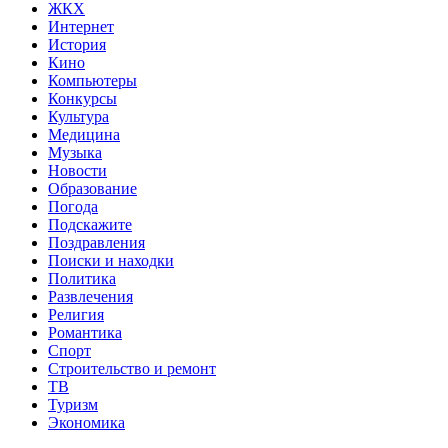
ЖКХ
Интернет
История
Кино
Компьютеры
Конкурсы
Культура
Медицина
Музыка
Новости
Образование
Погода
Подскажите
Поздравления
Поиски и находки
Политика
Развлечения
Религия
Романтика
Спорт
Строительство и ремонт
ТВ
Туризм
Экономика