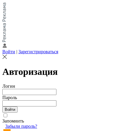
Войти
|
Зарегистрироваться
Авторизация
Логин
Пароль
Запомнить
Забыли пароль?