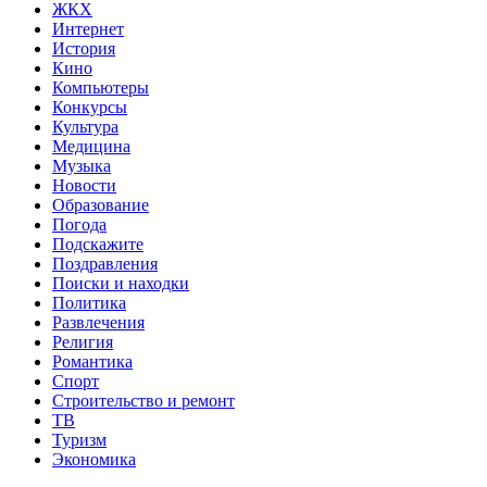
ЖКХ
Интернет
История
Кино
Компьютеры
Конкурсы
Культура
Медицина
Музыка
Новости
Образование
Погода
Подскажите
Поздравления
Поиски и находки
Политика
Развлечения
Религия
Романтика
Спорт
Строительство и ремонт
ТВ
Туризм
Экономика