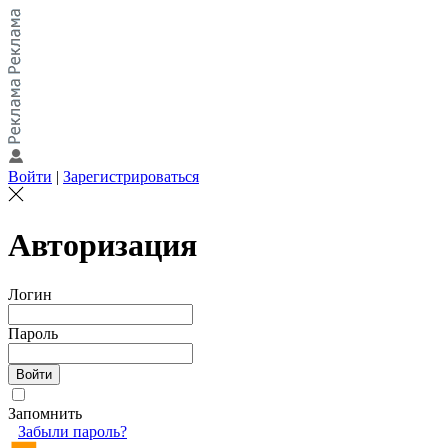
Войти
|
Зарегистрироваться
Авторизация
Логин
Пароль
Запомнить
Забыли пароль?