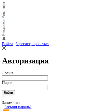
Войти
|
Зарегистрироваться
Авторизация
Логин
Пароль
Запомнить
Забыли пароль?