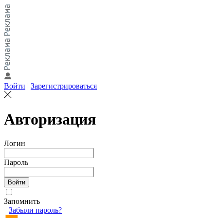
Войти
|
Зарегистрироваться
Авторизация
Логин
Пароль
Запомнить
Забыли пароль?