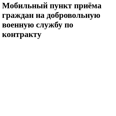
Мобильный пункт приёма
граждан на добровольную
военную службу по
контракту