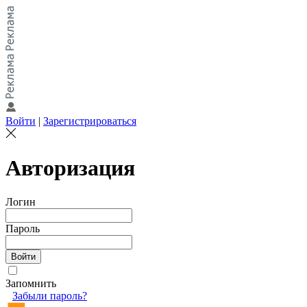
Войти
|
Зарегистрироваться
Авторизация
Логин
Пароль
Запомнить
Забыли пароль?