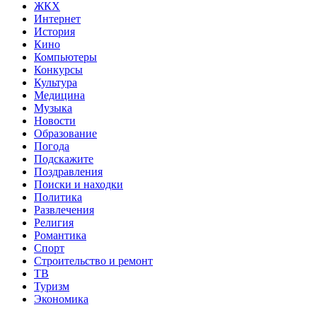
ЖКХ
Интернет
История
Кино
Компьютеры
Конкурсы
Культура
Медицина
Музыка
Новости
Образование
Погода
Подскажите
Поздравления
Поиски и находки
Политика
Развлечения
Религия
Романтика
Спорт
Строительство и ремонт
ТВ
Туризм
Экономика