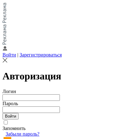
Войти
|
Зарегистрироваться
Авторизация
Логин
Пароль
Запомнить
Забыли пароль?