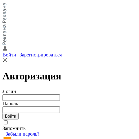
Войти
|
Зарегистрироваться
Авторизация
Логин
Пароль
Запомнить
Забыли пароль?