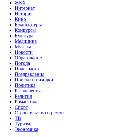
ЖКХ
Интернет
История
Кино
Компьютеры
Конкурсы
Культура
Медицина
Музыка
Новости
Образование
Погода
Подскажите
Поздравления
Поиски и находки
Политика
Развлечения
Религия
Романтика
Спорт
Строительство и ремонт
ТВ
Туризм
Экономика