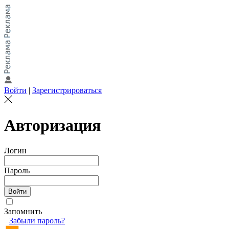
Войти
|
Зарегистрироваться
Авторизация
Логин
Пароль
Запомнить
Забыли пароль?