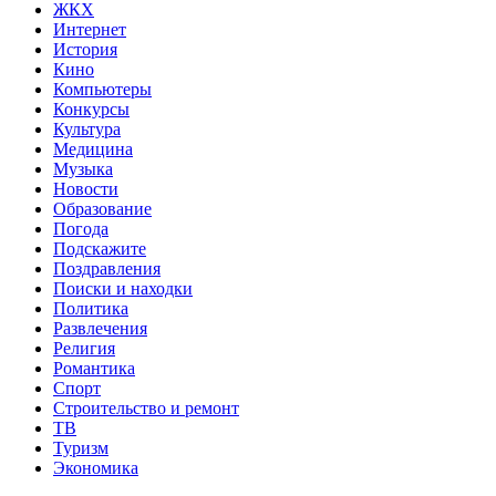
ЖКХ
Интернет
История
Кино
Компьютеры
Конкурсы
Культура
Медицина
Музыка
Новости
Образование
Погода
Подскажите
Поздравления
Поиски и находки
Политика
Развлечения
Религия
Романтика
Спорт
Строительство и ремонт
ТВ
Туризм
Экономика