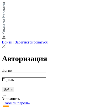
Войти
|
Зарегистрироваться
Авторизация
Логин
Пароль
Запомнить
Забыли пароль?