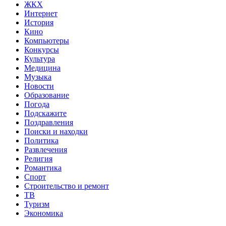
ЖКХ
Интернет
История
Кино
Компьютеры
Конкурсы
Культура
Медицина
Музыка
Новости
Образование
Погода
Подскажите
Поздравления
Поиски и находки
Политика
Развлечения
Религия
Романтика
Спорт
Строительство и ремонт
ТВ
Туризм
Экономика