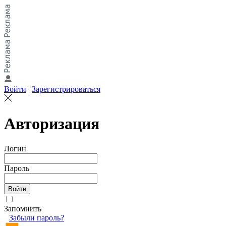
Войти
|
Зарегистрироваться
Авторизация
Логин
Пароль
Запомнить
Забыли пароль?