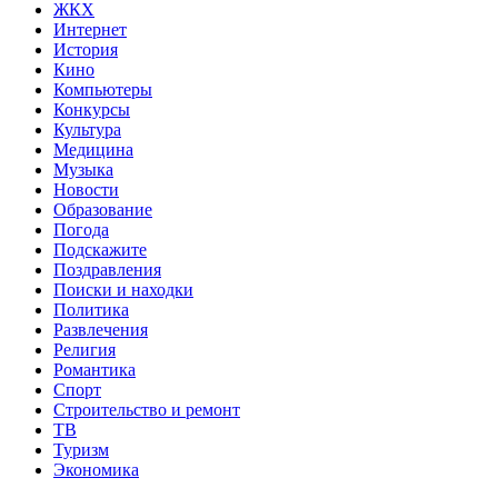
ЖКХ
Интернет
История
Кино
Компьютеры
Конкурсы
Культура
Медицина
Музыка
Новости
Образование
Погода
Подскажите
Поздравления
Поиски и находки
Политика
Развлечения
Религия
Романтика
Спорт
Строительство и ремонт
ТВ
Туризм
Экономика