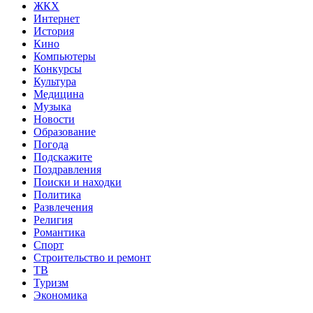
ЖКХ
Интернет
История
Кино
Компьютеры
Конкурсы
Культура
Медицина
Музыка
Новости
Образование
Погода
Подскажите
Поздравления
Поиски и находки
Политика
Развлечения
Религия
Романтика
Спорт
Строительство и ремонт
ТВ
Туризм
Экономика