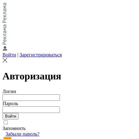
Войти
|
Зарегистрироваться
Авторизация
Логин
Пароль
Запомнить
Забыли пароль?