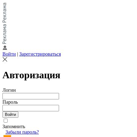
Войти
|
Зарегистрироваться
Авторизация
Логин
Пароль
Запомнить
Забыли пароль?