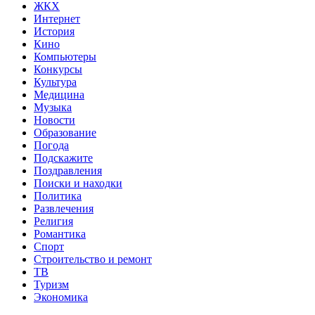
ЖКХ
Интернет
История
Кино
Компьютеры
Конкурсы
Культура
Медицина
Музыка
Новости
Образование
Погода
Подскажите
Поздравления
Поиски и находки
Политика
Развлечения
Религия
Романтика
Спорт
Строительство и ремонт
ТВ
Туризм
Экономика