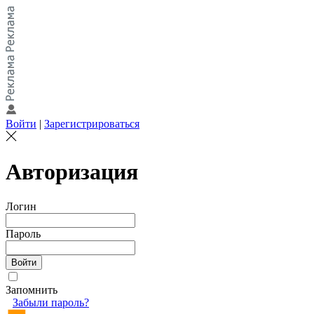
Войти
|
Зарегистрироваться
Авторизация
Логин
Пароль
Запомнить
Забыли пароль?