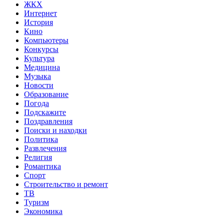
ЖКХ
Интернет
История
Кино
Компьютеры
Конкурсы
Культура
Медицина
Музыка
Новости
Образование
Погода
Подскажите
Поздравления
Поиски и находки
Политика
Развлечения
Религия
Романтика
Спорт
Строительство и ремонт
ТВ
Туризм
Экономика