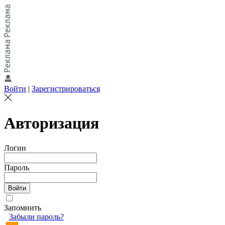
Войти
|
Зарегистрироваться
Авторизация
Логин
Пароль
Запомнить
Забыли пароль?