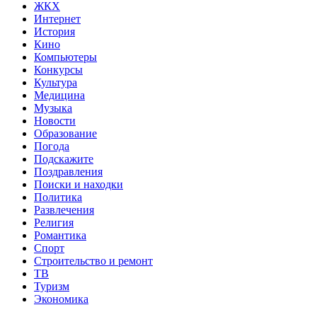
ЖКХ
Интернет
История
Кино
Компьютеры
Конкурсы
Культура
Медицина
Музыка
Новости
Образование
Погода
Подскажите
Поздравления
Поиски и находки
Политика
Развлечения
Религия
Романтика
Спорт
Строительство и ремонт
ТВ
Туризм
Экономика