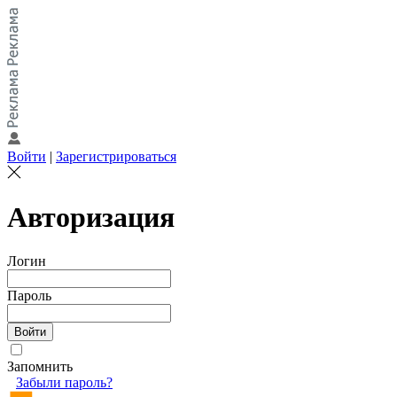
Войти
|
Зарегистрироваться
Авторизация
Логин
Пароль
Запомнить
Забыли пароль?