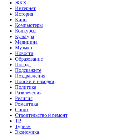
ЖКХ
Интернет
История
Кино
Компьютеры
Конкурсы
Культура
Медицина
Музыка
Новости
Образование
Погода
Подскажите
Поздравления
Поиски и находки
Политика
Развлечения
Религия
Романтика
Спорт
Строительство и ремонт
ТВ
Туризм
Экономика