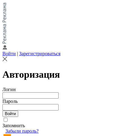
Войти
|
Зарегистрироваться
Авторизация
Логин
Пароль
Запомнить
Забыли пароль?